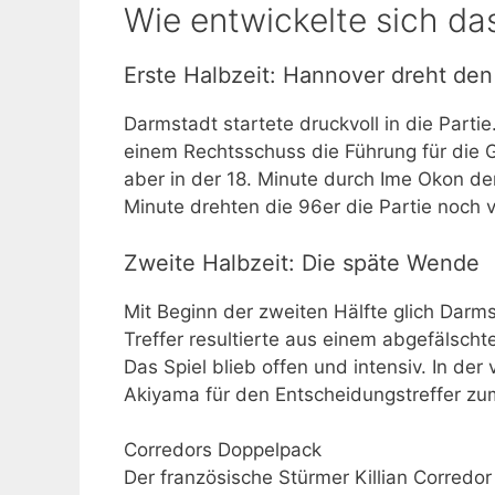
Wie entwickelte sich da
Erste Halbzeit: Hannover dreht de
Darmstadt startete druckvoll in die Partie.
einem Rechtsschuss die Führung für die 
aber in der 18. Minute durch Ime Okon de
Minute drehten die 96er die Partie noch 
Zweite Halbzeit: Die späte Wende
Mit Beginn der zweiten Hälfte glich Darms
Treffer resultierte aus einem abgefälsch
Das Spiel blieb offen und intensiv. In der 
Akiyama für den Entscheidungstreffer zu
Corredors Doppelpack
Der französische Stürmer Killian Corredor