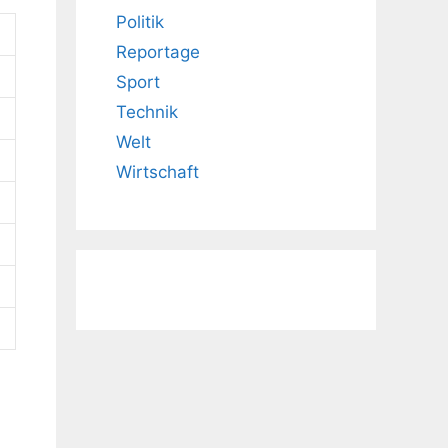
Politik
Reportage
Sport
Technik
Welt
Wirtschaft