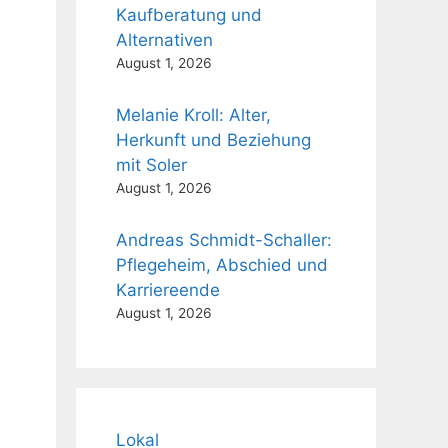
Kaufberatung und
Alternativen
August 1, 2026
Melanie Kroll: Alter,
Herkunft und Beziehung
mit Soler
August 1, 2026
Andreas Schmidt-Schaller:
Pflegeheim, Abschied und
Karriereende
August 1, 2026
Lokal