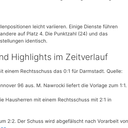
npositionen leicht variieren. Einige Dienste führen
andere auf Platz 4. Die Punktzahl (24) und das
rstellungen identisch.
nd Highlights im Zeitverlauf
 mit einem Rechtsschuss das 0:1 für Darmstadt. Quelle:
nnover 96 aus. M. Nawrocki liefert die Vorlage zum 1:1.
ie Hausherren mit einem Rechtsschuss mit 2:1 in
zum 2:2. Der Schuss wird abgefälscht nach Vorarbeit vo