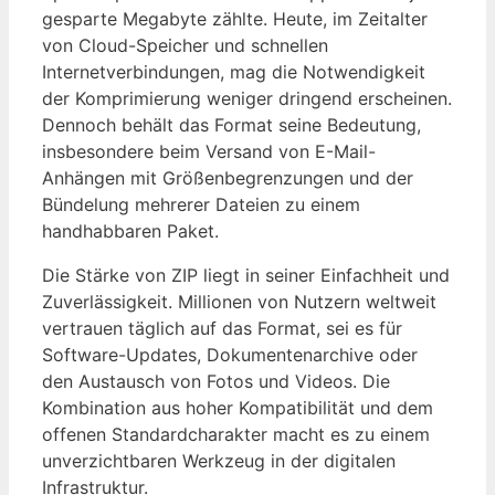
gesparte Megabyte zählte. Heute, im Zeitalter
von Cloud-Speicher und schnellen
Internetverbindungen, mag die Notwendigkeit
der Komprimierung weniger dringend erscheinen.
Dennoch behält das Format seine Bedeutung,
insbesondere beim Versand von E-Mail-
Anhängen mit Größenbegrenzungen und der
Bündelung mehrerer Dateien zu einem
handhabbaren Paket.
Die Stärke von ZIP liegt in seiner Einfachheit und
Zuverlässigkeit. Millionen von Nutzern weltweit
vertrauen täglich auf das Format, sei es für
Software-Updates, Dokumentenarchive oder
den Austausch von Fotos und Videos. Die
Kombination aus hoher Kompatibilität und dem
offenen Standardcharakter macht es zu einem
unverzichtbaren Werkzeug in der digitalen
Infrastruktur.