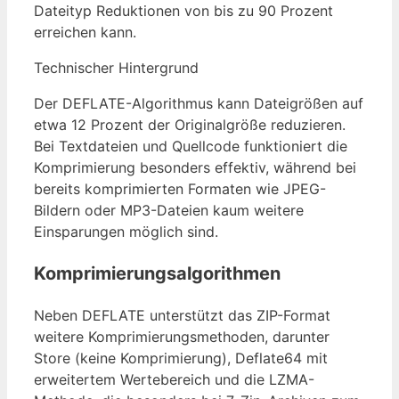
Dateityp Reduktionen von bis zu 90 Prozent
erreichen kann.
Technischer Hintergrund
Der DEFLATE-Algorithmus kann Dateigrößen auf
etwa 12 Prozent der Originalgröße reduzieren.
Bei Textdateien und Quellcode funktioniert die
Komprimierung besonders effektiv, während bei
bereits komprimierten Formaten wie JPEG-
Bildern oder MP3-Dateien kaum weitere
Einsparungen möglich sind.
Komprimierungsalgorithmen
Neben DEFLATE unterstützt das ZIP-Format
weitere Komprimierungsmethoden, darunter
Store (keine Komprimierung), Deflate64 mit
erweitertem Wertebereich und die LZMA-