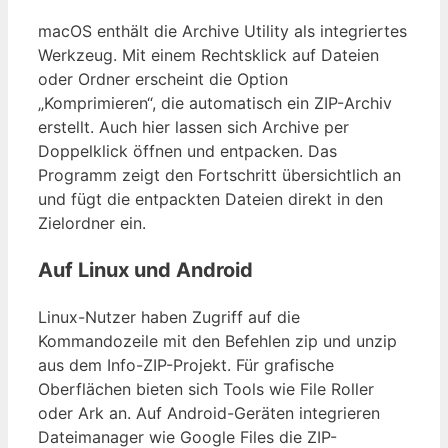
macOS enthält die Archive Utility als integriertes
Werkzeug. Mit einem Rechtsklick auf Dateien
oder Ordner erscheint die Option
„Komprimieren“, die automatisch ein ZIP-Archiv
erstellt. Auch hier lassen sich Archive per
Doppelklick öffnen und entpacken. Das
Programm zeigt den Fortschritt übersichtlich an
und fügt die entpackten Dateien direkt in den
Zielordner ein.
Auf Linux und Android
Linux-Nutzer haben Zugriff auf die
Kommandozeile mit den Befehlen zip und unzip
aus dem Info-ZIP-Projekt. Für grafische
Oberflächen bieten sich Tools wie File Roller
oder Ark an. Auf Android-Geräten integrieren
Dateimanager wie Google Files die ZIP-