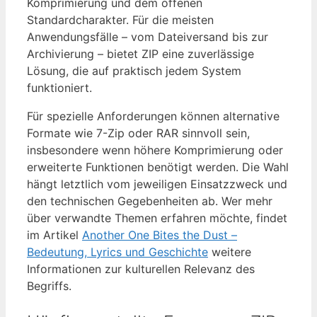
Komprimierung und dem offenen
Standardcharakter. Für die meisten
Anwendungsfälle – vom Dateiversand bis zur
Archivierung – bietet ZIP eine zuverlässige
Lösung, die auf praktisch jedem System
funktioniert.
Für spezielle Anforderungen können alternative
Formate wie 7-Zip oder RAR sinnvoll sein,
insbesondere wenn höhere Komprimierung oder
erweiterte Funktionen benötigt werden. Die Wahl
hängt letztlich vom jeweiligen Einsatzzweck und
den technischen Gegebenheiten ab. Wer mehr
über verwandte Themen erfahren möchte, findet
im Artikel
Another One Bites the Dust –
Bedeutung, Lyrics und Geschichte
weitere
Informationen zur kulturellen Relevanz des
Begriffs.