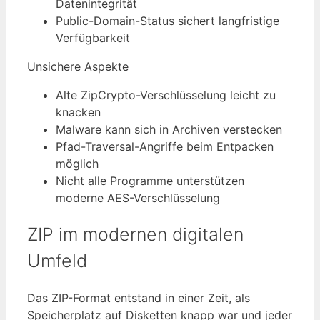
Datenintegrität
Public-Domain-Status sichert langfristige
Verfügbarkeit
Unsichere Aspekte
Alte ZipCrypto-Verschlüsselung leicht zu
knacken
Malware kann sich in Archiven verstecken
Pfad-Traversal-Angriffe beim Entpacken
möglich
Nicht alle Programme unterstützen
moderne AES-Verschlüsselung
ZIP im modernen digitalen
Umfeld
Das ZIP-Format entstand in einer Zeit, als
Speicherplatz auf Disketten knapp war und jeder