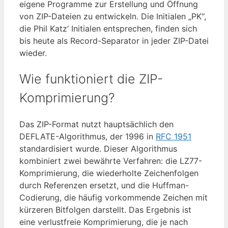
eigene Programme zur Erstellung und Öffnung
von ZIP-Dateien zu entwickeln. Die Initialen „PK“,
die Phil Katz‘ Initialen entsprechen, finden sich
bis heute als Record-Separator in jeder ZIP-Datei
wieder.
Wie funktioniert die ZIP-
Komprimierung?
Das ZIP-Format nutzt hauptsächlich den
DEFLATE-Algorithmus, der 1996 in
RFC 1951
standardisiert wurde. Dieser Algorithmus
kombiniert zwei bewährte Verfahren: die LZ77-
Komprimierung, die wiederholte Zeichenfolgen
durch Referenzen ersetzt, und die Huffman-
Codierung, die häufig vorkommende Zeichen mit
kürzeren Bitfolgen darstellt. Das Ergebnis ist
eine verlustfreie Komprimierung, die je nach