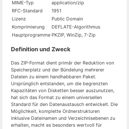
MIME-Typ
application/zip
RFC-Standard
1951
Lizenz
Public Domain
Komprimierung
DEFLATE-Algorithmus
Hauptprogramme
PKZIP, WinZip, 7-Zip
Definition und Zweck
Das ZIP-Format dient primär der Reduktion von
Speicherplatz und der Bündelung mehrerer
Dateien zu einem handhabbaren Paket.
Ursprünglich entstanden, um die begrenzten
Kapazitäten von Disketten besser auszunutzen,
hat sich das Format zu einem universellen
Standard für den Datenaustausch entwickelt. Die
Möglichkeit, komplette Ordnerstrukturen
inklusive Dateinamen und Verzeichnisebenen zu
erhalten, macht es besonders wertvoll für