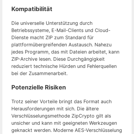
Kompatibilität
Die universelle Unterstützung durch
Betriebssysteme, E-Mail-Clients und Cloud-
Dienste macht ZIP zum Standard für
plattformübergreifenden Austausch. Nahezu
jedes Programm, das mit Dateien arbeitet, kann
ZIP-Archive lesen. Diese Durchgängigkeit
reduziert technische Hürden und Fehlerquellen
bei der Zusammenarbeit.
Potenzielle Risiken
Trotz seiner Vorteile bringt das Format auch
Herausforderungen mit sich. Die ältere
Verschlüsselungsmethode ZipCrypto gilt als
unsicher und kann mit geeigneten Werkzeugen
geknackt werden. Moderne AES-Verschlüsselung