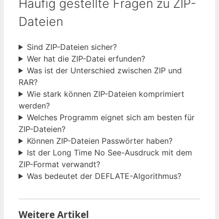
Häufig gestellte Fragen zu ZIP-
Dateien
Sind ZIP-Dateien sicher?
Wer hat die ZIP-Datei erfunden?
Was ist der Unterschied zwischen ZIP und
RAR?
Wie stark können ZIP-Dateien komprimiert
werden?
Welches Programm eignet sich am besten für
ZIP-Dateien?
Können ZIP-Dateien Passwörter haben?
Ist der Long Time No See-Ausdruck mit dem
ZIP-Format verwandt?
Was bedeutet der DEFLATE-Algorithmus?
Weitere Artikel