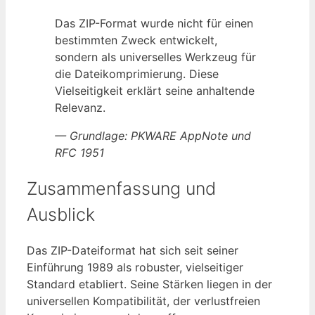
Das ZIP-Format wurde nicht für einen
bestimmten Zweck entwickelt,
sondern als universelles Werkzeug für
die Dateikomprimierung. Diese
Vielseitigkeit erklärt seine anhaltende
Relevanz.
— Grundlage: PKWARE AppNote und
RFC 1951
Zusammenfassung und
Ausblick
Das ZIP-Dateiformat hat sich seit seiner
Einführung 1989 als robuster, vielseitiger
Standard etabliert. Seine Stärken liegen in der
universellen Kompatibilität, der verlustfreien