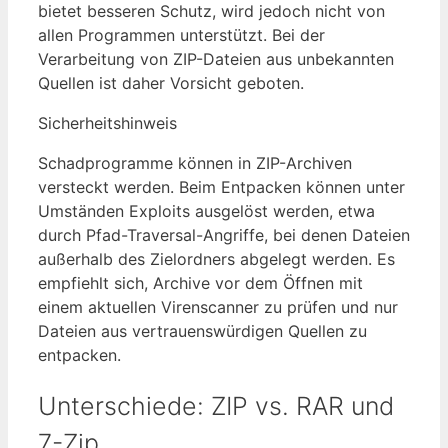
bietet besseren Schutz, wird jedoch nicht von
allen Programmen unterstützt. Bei der
Verarbeitung von ZIP-Dateien aus unbekannten
Quellen ist daher Vorsicht geboten.
Sicherheitshinweis
Schadprogramme können in ZIP-Archiven
versteckt werden. Beim Entpacken können unter
Umständen Exploits ausgelöst werden, etwa
durch Pfad-Traversal-Angriffe, bei denen Dateien
außerhalb des Zielordners abgelegt werden. Es
empfiehlt sich, Archive vor dem Öffnen mit
einem aktuellen Virenscanner zu prüfen und nur
Dateien aus vertrauenswürdigen Quellen zu
entpacken.
Unterschiede: ZIP vs. RAR und
7-Zip