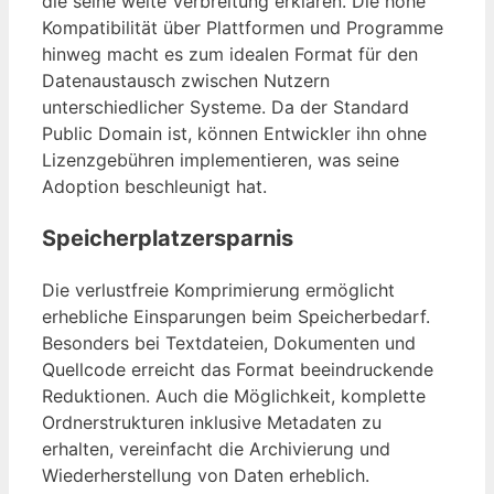
die seine weite Verbreitung erklären. Die hohe
Kompatibilität über Plattformen und Programme
hinweg macht es zum idealen Format für den
Datenaustausch zwischen Nutzern
unterschiedlicher Systeme. Da der Standard
Public Domain ist, können Entwickler ihn ohne
Lizenzgebühren implementieren, was seine
Adoption beschleunigt hat.
Speicherplatzersparnis
Die verlustfreie Komprimierung ermöglicht
erhebliche Einsparungen beim Speicherbedarf.
Besonders bei Textdateien, Dokumenten und
Quellcode erreicht das Format beeindruckende
Reduktionen. Auch die Möglichkeit, komplette
Ordnerstrukturen inklusive Metadaten zu
erhalten, vereinfacht die Archivierung und
Wiederherstellung von Daten erheblich.