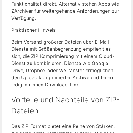
Funktionalität direkt. Alternativ stehen Apps wie
ZArchiver für weitergehende Anforderungen zur
Verfügung.
Praktischer Hinweis
Beim Versand größerer Dateien über E-Mail-
Dienste mit Größenbegrenzung empfiehlt es
sich, die ZIP-Komprimierung mit einem Cloud-
Dienst zu kombinieren. Dienste wie Google
Drive, Dropbox oder WeTransfer ermöglichen
den Upload komprimierter Archive und teilen
lediglich einen Download-Link.
Vorteile und Nachteile von ZIP-
Dateien
Das ZIP-Format bietet eine Reihe von Stärken,