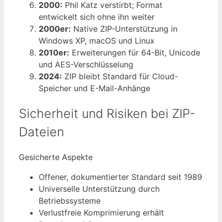
2000:
Phil Katz verstirbt; Format
entwickelt sich ohne ihn weiter
2000er:
Native ZIP-Unterstützung in
Windows XP, macOS und Linux
2010er:
Erweiterungen für 64-Bit, Unicode
und AES-Verschlüsselung
2024:
ZIP bleibt Standard für Cloud-
Speicher und E-Mail-Anhänge
Sicherheit und Risiken bei ZIP-
Dateien
Gesicherte Aspekte
Offener, dokumentierter Standard seit 1989
Universelle Unterstützung durch
Betriebssysteme
Verlustfreie Komprimierung erhält