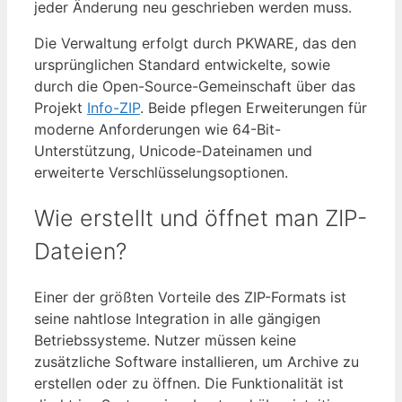
jeder Änderung neu geschrieben werden muss.
Die Verwaltung erfolgt durch PKWARE, das den
ursprünglichen Standard entwickelte, sowie
durch die Open-Source-Gemeinschaft über das
Projekt
Info-ZIP
. Beide pflegen Erweiterungen für
moderne Anforderungen wie 64-Bit-
Unterstützung, Unicode-Dateinamen und
erweiterte Verschlüsselungsoptionen.
Wie erstellt und öffnet man ZIP-
Dateien?
Einer der größten Vorteile des ZIP-Formats ist
seine nahtlose Integration in alle gängigen
Betriebssysteme. Nutzer müssen keine
zusätzliche Software installieren, um Archive zu
erstellen oder zu öffnen. Die Funktionalität ist