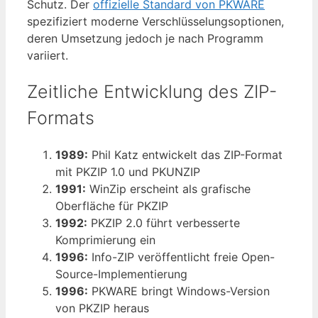
Schutz. Der
offizielle Standard von PKWARE
spezifiziert moderne Verschlüsselungsoptionen,
deren Umsetzung jedoch je nach Programm
variiert.
Zeitliche Entwicklung des ZIP-
Formats
1989:
Phil Katz entwickelt das ZIP-Format
mit PKZIP 1.0 und PKUNZIP
1991:
WinZip erscheint als grafische
Oberfläche für PKZIP
1992:
PKZIP 2.0 führt verbesserte
Komprimierung ein
1996:
Info-ZIP veröffentlicht freie Open-
Source-Implementierung
1996:
PKWARE bringt Windows-Version
von PKZIP heraus