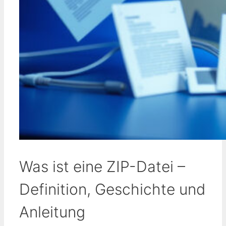
Was ist eine ZIP-Datei –
Definition, Geschichte und
Anleitung