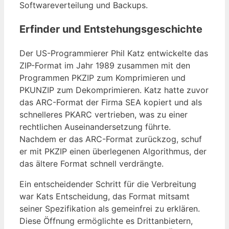
Softwareverteilung und Backups.
Erfinder und Entstehungsgeschichte
Der US-Programmierer Phil Katz entwickelte das
ZIP-Format im Jahr 1989 zusammen mit den
Programmen PKZIP zum Komprimieren und
PKUNZIP zum Dekomprimieren. Katz hatte zuvor
das ARC-Format der Firma SEA kopiert und als
schnelleres PKARC vertrieben, was zu einer
rechtlichen Auseinandersetzung führte.
Nachdem er das ARC-Format zurückzog, schuf
er mit PKZIP einen überlegenen Algorithmus, der
das ältere Format schnell verdrängte.
Ein entscheidender Schritt für die Verbreitung
war Kats Entscheidung, das Format mitsamt
seiner Spezifikation als gemeinfrei zu erklären.
Diese Öffnung ermöglichte es Drittanbietern,