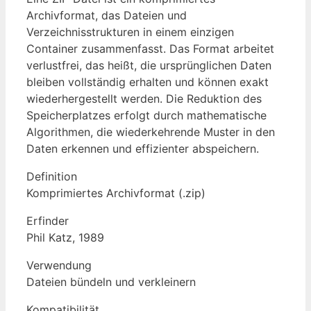
Archivformat, das Dateien und
Verzeichnisstrukturen in einem einzigen
Container zusammenfasst. Das Format arbeitet
verlustfrei, das heißt, die ursprünglichen Daten
bleiben vollständig erhalten und können exakt
wiederhergestellt werden. Die Reduktion des
Speicherplatzes erfolgt durch mathematische
Algorithmen, die wiederkehrende Muster in den
Daten erkennen und effizienter abspeichern.
Definition
Komprimiertes Archivformat (.zip)
Erfinder
Phil Katz, 1989
Verwendung
Dateien bündeln und verkleinern
Kompatibilität