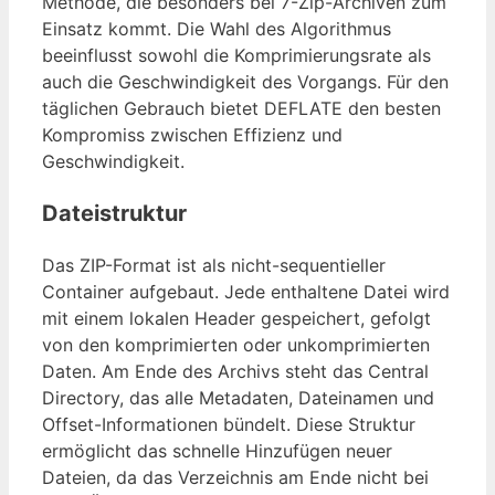
Methode, die besonders bei 7-Zip-Archiven zum
Einsatz kommt. Die Wahl des Algorithmus
beeinflusst sowohl die Komprimierungsrate als
auch die Geschwindigkeit des Vorgangs. Für den
täglichen Gebrauch bietet DEFLATE den besten
Kompromiss zwischen Effizienz und
Geschwindigkeit.
Dateistruktur
Das ZIP-Format ist als nicht-sequentieller
Container aufgebaut. Jede enthaltene Datei wird
mit einem lokalen Header gespeichert, gefolgt
von den komprimierten oder unkomprimierten
Daten. Am Ende des Archivs steht das Central
Directory, das alle Metadaten, Dateinamen und
Offset-Informationen bündelt. Diese Struktur
ermöglicht das schnelle Hinzufügen neuer
Dateien, da das Verzeichnis am Ende nicht bei