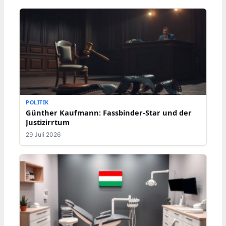
POLITIK
Günther Kaufmann: Fassbinder-Star und der
Justizirrtum
29 Juli 2026