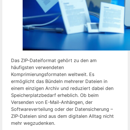
Das ZIP-Dateiformat gehört zu den am
häufigsten verwendeten
Komprimierungsformaten weltweit. Es
ermöglicht das Bündeln mehrerer Dateien in
einem einzigen Archiv und reduziert dabei den
Speicherplatzbedarf erheblich. Ob beim
Versenden von E-Mail-Anhängen, der
Softwareverteilung oder der Datensicherung –
ZIP-Dateien sind aus dem digitalen Alltag nicht
mehr wegzudenken.