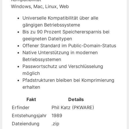
Windows, Mac, Linux, Web
Universelle Kompatibilität über alle
gängigen Betriebssysteme
Bis zu 90 Prozent Speicherersparnis bei
geeigneten Dateitypen
Offener Standard im Public-Domain-Status
Native Unterstützung in modernen
Betriebssystemen
Passwortschutz und Verschlüsselung
möglich
Pfadstrukturen bleiben bei Komprimierung
erhalten
Fakt
Details
Erfinder
Phil Katz (PKWARE)
Entstehungsjahr
1989
Dateiendung
.zip