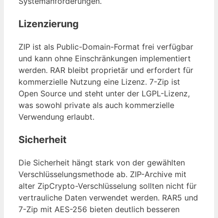
Systemanforderungen.
Lizenzierung
ZIP ist als Public-Domain-Format frei verfügbar
und kann ohne Einschränkungen implementiert
werden. RAR bleibt proprietär und erfordert für
kommerzielle Nutzung eine Lizenz. 7-Zip ist
Open Source und steht unter der LGPL-Lizenz,
was sowohl private als auch kommerzielle
Verwendung erlaubt.
Sicherheit
Die Sicherheit hängt stark von der gewählten
Verschlüsselungsmethode ab. ZIP-Archive mit
alter ZipCrypto-Verschlüsselung sollten nicht für
vertrauliche Daten verwendet werden. RAR5 und
7-Zip mit AES-256 bieten deutlich besseren