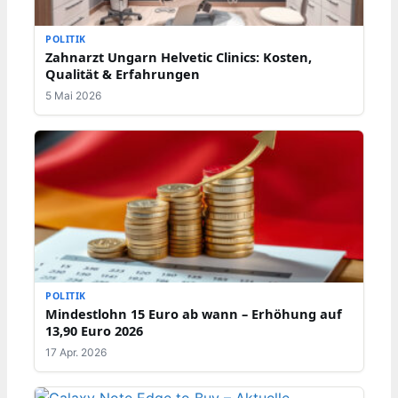
POLITIK
Zahnarzt Ungarn Helvetic Clinics: Kosten,
Qualität & Erfahrungen
5 Mai 2026
POLITIK
Mindestlohn 15 Euro ab wann – Erhöhung auf
13,90 Euro 2026
17 Apr. 2026