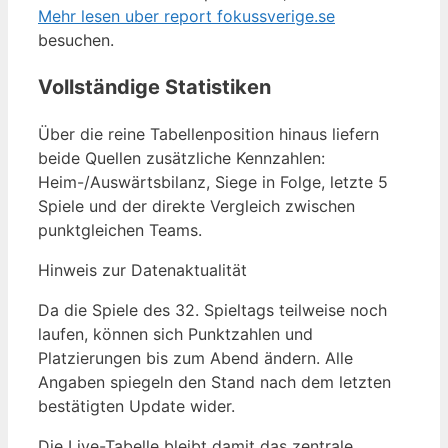
Mehr lesen uber report fokussverige.se
besuchen.
Vollständige Statistiken
Über die reine Tabellenposition hinaus liefern
beide Quellen zusätzliche Kennzahlen:
Heim-/Auswärtsbilanz, Siege in Folge, letzte 5
Spiele und der direkte Vergleich zwischen
punktgleichen Teams.
Hinweis zur Datenaktualität
Da die Spiele des 32. Spieltags teilweise noch
laufen, können sich Punktzahlen und
Platzierungen bis zum Abend ändern. Alle
Angaben spiegeln den Stand nach dem letzten
bestätigten Update wider.
Die Live-Tabelle bleibt damit das zentrale