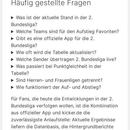
Häufig gestellte Fragen
Was ist der aktuelle Stand in der 2.
Bundesliga?
Welche Teams sind für den Aufstieg Favoriten?
Gibt es eine offizielle App für die 2.
Bundesliga?
Wie oft wird die Tabelle aktualisiert?
Welche Sender übertragen 2. Bundesliga live?
Was passiert bei Punktgleichheit in der
Tabelle?
Sind Herren- und Frauenligen getrennt?
Wie funktioniert der Auf- und Abstieg?
Für Fans, die heute die Entwicklungen in der 2.
Bundesliga verfolgen wollen, ist die Kombination
aus offizieller App und kicker.de die
zuverlässigste Anlaufstelle: Aktuelle Ergebnisse
liefern die Datenbasis, die Hintergrundberichte