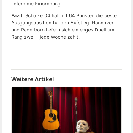
liefern die Einordnung.
Fazit:
Schalke 04 hat mit 64 Punkten die beste
Ausgangsposition für den Aufstieg. Hannover
und Paderborn liefern sich ein enges Duell um
Rang zwei – jede Woche zählt.
Weitere Artikel