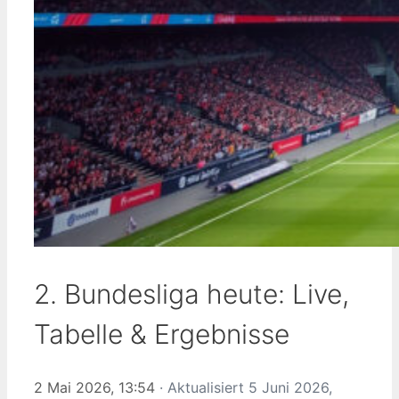
2. Bundesliga heute: Live,
Tabelle & Ergebnisse
2 Mai 2026, 13:54
· Aktualisiert
5 Juni 2026,