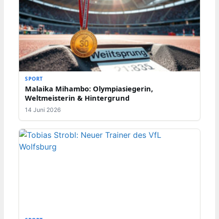
SPORT
Malaika Mihambo: Olympiasiegerin,
Weltmeisterin & Hintergrund
14 Juni 2026