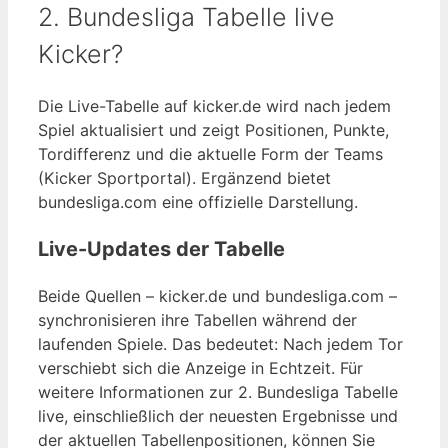
2. Bundesliga Tabelle live
Kicker?
Die Live-Tabelle auf kicker.de wird nach jedem
Spiel aktualisiert und zeigt Positionen, Punkte,
Tordifferenz und die aktuelle Form der Teams
(Kicker Sportportal). Ergänzend bietet
bundesliga.com eine offizielle Darstellung.
Live-Updates der Tabelle
Beide Quellen – kicker.de und bundesliga.com –
synchronisieren ihre Tabellen während der
laufenden Spiele. Das bedeutet: Nach jedem Tor
verschiebt sich die Anzeige in Echtzeit. Für
weitere Informationen zur 2. Bundesliga Tabelle
live, einschließlich der neuesten Ergebnisse und
der aktuellen Tabellenpositionen, können Sie