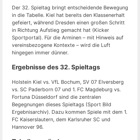
Der 32. Spieltag bringt entscheidende Bewegung
in die Tabelle. Kiel hat bereits den Klassenerhalt
gefeiert, während Dresden einen großen Schritt
in Richtung Aufstieg gemacht hat (Kicker
Sportportal). Für die Arminen – mit Hinweis auf
vereinsbezogene Kontexte – wird die Luft
hingegen immer dünner.
Ergebnisse des 32. Spieltags
Holstein Kiel vs. VfL Bochum, SV 07 Elversberg
vs. SC Paderborn 07 und 1. FC Magdeburg vs.
Fortuna Düsseldorf sind die zentralen
Begegnungen dieses Spieltags (Sport Bild
Ergebnisarchiv). Dazu kommen Spiele mit dem 1.
FC Kaiserslautern, dem Karlsruher SC und
Hannover 96.