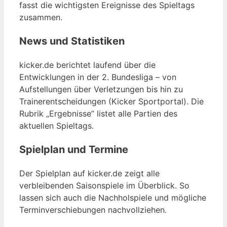
fasst die wichtigsten Ereignisse des Spieltags
zusammen.
News und Statistiken
kicker.de berichtet laufend über die
Entwicklungen in der 2. Bundesliga – von
Aufstellungen über Verletzungen bis hin zu
Trainerentscheidungen (Kicker Sportportal). Die
Rubrik „Ergebnisse” listet alle Partien des
aktuellen Spieltags.
Spielplan und Termine
Der Spielplan auf kicker.de zeigt alle
verbleibenden Saisonspiele im Überblick. So
lassen sich auch die Nachholspiele und mögliche
Terminverschiebungen nachvollziehen.