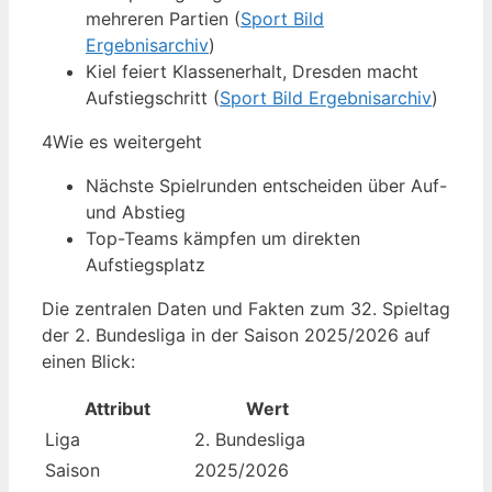
mehreren Partien (
Sport Bild
Ergebnisarchiv
)
Kiel feiert Klassenerhalt, Dresden macht
Aufstiegschritt (
Sport Bild Ergebnisarchiv
)
4
Wie es weitergeht
Nächste Spielrunden entscheiden über Auf-
und Abstieg
Top-Teams kämpfen um direkten
Aufstiegsplatz
Die zentralen Daten und Fakten zum 32. Spieltag
der 2. Bundesliga in der Saison 2025/2026 auf
einen Blick:
Attribut
Wert
Liga
2. Bundesliga
Saison
2025/2026