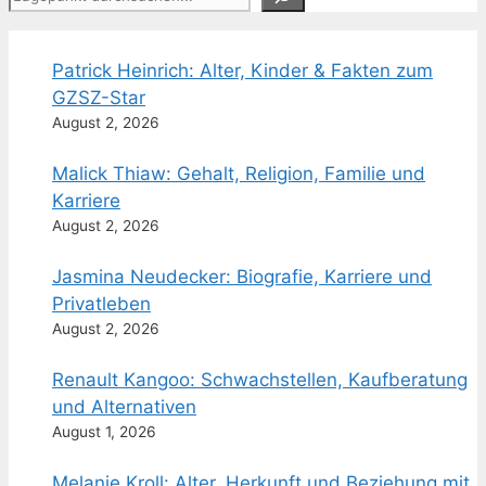
Patrick Heinrich: Alter, Kinder & Fakten zum
GZSZ-Star
August 2, 2026
Malick Thiaw: Gehalt, Religion, Familie und
Karriere
August 2, 2026
Jasmina Neudecker: Biografie, Karriere und
Privatleben
August 2, 2026
Renault Kangoo: Schwachstellen, Kaufberatung
und Alternativen
August 1, 2026
Melanie Kroll: Alter, Herkunft und Beziehung mit