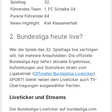
Spieltag
32.
Führendes Team
1. FC Schalke 04
Punkte Führender
64
News-Highlight
Kiel Klassenerhalt
2. Bundesliga heute live?
Wer die Spiele des 32. Spieltags live verfolgen
will, hat mehrere Anlaufstellen. Die offizielle
Bundesliga App liefert aktuelle Ergebnisse,
Aufstellungen und Statistiken direkt vom
Ligabetrieb (
Offizieller Bundesliga Liveticker
).
SPORT1 bietet neben dem Liveticker auch TV-
Übertragungen ausgewählter Partien.
Liveticker und Streams
Der Bundesliga-Liveticker auf bundesliga.com