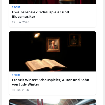
SPORT
Uwe Fellensiek: Schauspieler und
Bluesmusiker
22 Juni 2026
SPORT
Francis Winter: Schauspieler, Autor und Sohn
von Judy Winter
16 Juni 2026