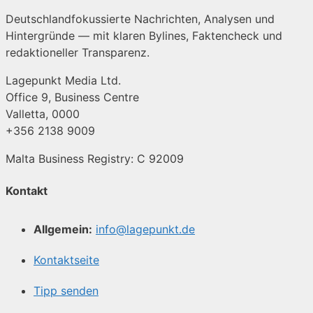
Deutschlandfokussierte Nachrichten, Analysen und
Hintergründe — mit klaren Bylines, Faktencheck und
redaktioneller Transparenz.
Lagepunkt Media Ltd.
Office 9, Business Centre
Valletta, 0000
+356 2138 9009
Malta Business Registry: C 92009
Kontakt
Allgemein:
info@lagepunkt.de
Kontaktseite
Tipp senden