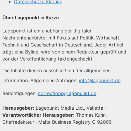
Datenschutzerklärung
Über Lagepunkt in Kürze
Lagepunkt ist ein unabhängiger digitaler
Nachrichtenanbieter mit Fokus auf Politik, Wirtschaft,
Technik und Gesellschaft in Deutschland. Jeder Artikel
trägt eine Byline, wird von einem Redakteur geprüft und
vor der Veröffentlichung faktengecheckt.
Die Inhalte dienen ausschließlich der allgemeinen
Information. Allgemeine Anfragen:
info@lagepunkt.de
.
Berichtigungen:
corrections@lagepunkt.de
.
Herausgeber:
Lagepunkt Media Ltd., Valletta ·
Verantwortlicher Herausgeber:
Thomas Kuhn,
Chefredakteur · Malta Business Registry C 92009