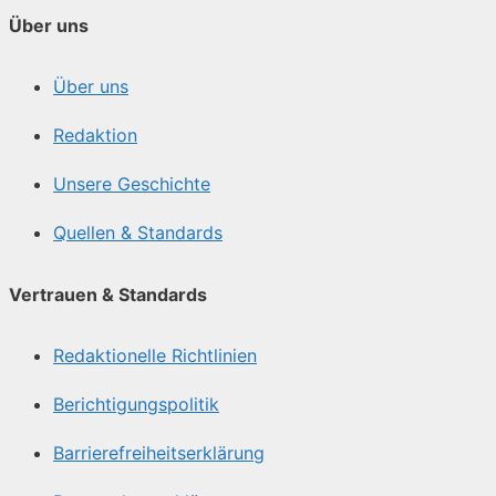
Über uns
Über uns
Redaktion
Unsere Geschichte
Quellen & Standards
Vertrauen & Standards
Redaktionelle Richtlinien
Berichtigungspolitik
Barrierefreiheitserklärung