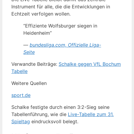
Instrument für alle, die die Entwicklungen in
Echtzeit verfolgen wollen.
“Effiziente Wolfsburger siegen in
Heidenheim”
—
bundesliga.com, Offizielle Liga-
Seite
Verwandte Beiträge:
Schalke gegen VfL Bochum
Tabelle
Weitere Quellen
sport.de
Schalke festigte durch einen 3:2-Sieg seine
Tabellenführung, wie die
Live-Tabelle zum 31.
Spieltag
eindrucksvoll belegt.