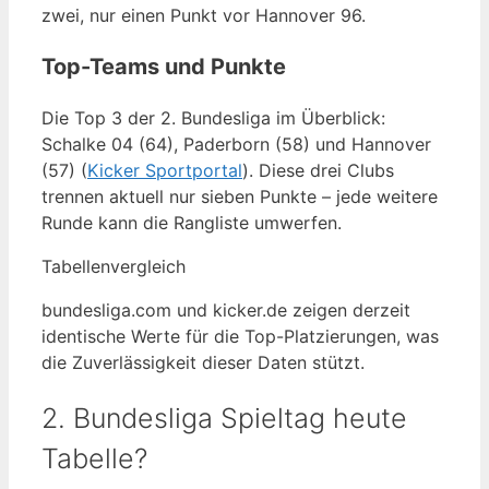
zwei, nur einen Punkt vor Hannover 96.
Top-Teams und Punkte
Die Top 3 der 2. Bundesliga im Überblick:
Schalke 04 (64), Paderborn (58) und Hannover
(57) (
Kicker Sportportal
). Diese drei Clubs
trennen aktuell nur sieben Punkte – jede weitere
Runde kann die Rangliste umwerfen.
Tabellenvergleich
bundesliga.com und kicker.de zeigen derzeit
identische Werte für die Top-Platzierungen, was
die Zuverlässigkeit dieser Daten stützt.
2. Bundesliga Spieltag heute
Tabelle?