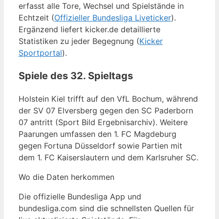
erfasst alle Tore, Wechsel und Spielstände in
Echtzeit (
Offizieller Bundesliga Liveticker
).
Ergänzend liefert kicker.de detaillierte
Statistiken zu jeder Begegnung (
Kicker
Sportportal
).
Spiele des 32. Spieltags
Holstein Kiel trifft auf den VfL Bochum, während
der SV 07 Elversberg gegen den SC Paderborn
07 antritt (Sport Bild Ergebnisarchiv). Weitere
Paarungen umfassen den 1. FC Magdeburg
gegen Fortuna Düsseldorf sowie Partien mit
dem 1. FC Kaiserslautern und dem Karlsruher SC.
Wo die Daten herkommen
Die offizielle Bundesliga App und
bundesliga.com sind die schnellsten Quellen für