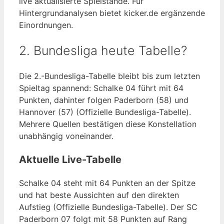
live aktualisierte Spielstände. Für
Hintergrundanalysen bietet kicker.de ergänzende
Einordnungen.
2. Bundesliga heute Tabelle?
Die 2.-Bundesliga-Tabelle bleibt bis zum letzten
Spieltag spannend: Schalke 04 führt mit 64
Punkten, dahinter folgen Paderborn (58) und
Hannover (57) (Offizielle Bundesliga-Tabelle).
Mehrere Quellen bestätigen diese Konstellation
unabhängig voneinander.
Aktuelle Live-Tabelle
Schalke 04 steht mit 64 Punkten an der Spitze
und hat beste Aussichten auf den direkten
Aufstieg (Offizielle Bundesliga-Tabelle). Der SC
Paderborn 07 folgt mit 58 Punkten auf Rang