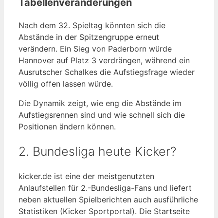
Tabellenveränderungen
Nach dem 32. Spieltag könnten sich die
Abstände in der Spitzengruppe erneut
verändern. Ein Sieg von Paderborn würde
Hannover auf Platz 3 verdrängen, während ein
Ausrutscher Schalkes die Aufstiegsfrage wieder
völlig offen lassen würde.
Die Dynamik zeigt, wie eng die Abstände im
Aufstiegsrennen sind und wie schnell sich die
Positionen ändern können.
2. Bundesliga heute Kicker?
kicker.de ist eine der meistgenutzten
Anlaufstellen für 2.-Bundesliga-Fans und liefert
neben aktuellen Spielberichten auch ausführliche
Statistiken (Kicker Sportportal). Die Startseite