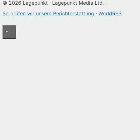
© 2026 Lagepunkt · Lagepunkt Media Ltd. ·
So prüfen wir unsere Berichterstattung
·
WorldRSS
↑