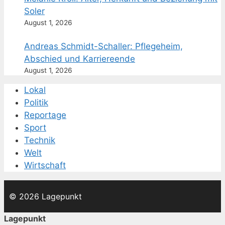
Soler
August 1, 2026
Andreas Schmidt-Schaller: Pflegeheim,
Abschied und Karriereende
August 1, 2026
Lokal
Politik
Reportage
Sport
Technik
Welt
Wirtschaft
© 2026 Lagepunkt
Lagepunkt