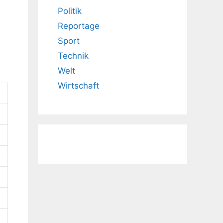
Politik
Reportage
Sport
Technik
Welt
Wirtschaft