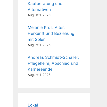
Kaufberatung und
Alternativen
August 1, 2026
Melanie Kroll: Alter,
Herkunft und Beziehung
mit Soler
August 1, 2026
Andreas Schmidt-Schaller:
Pflegeheim, Abschied und
Karriereende
August 1, 2026
Lokal