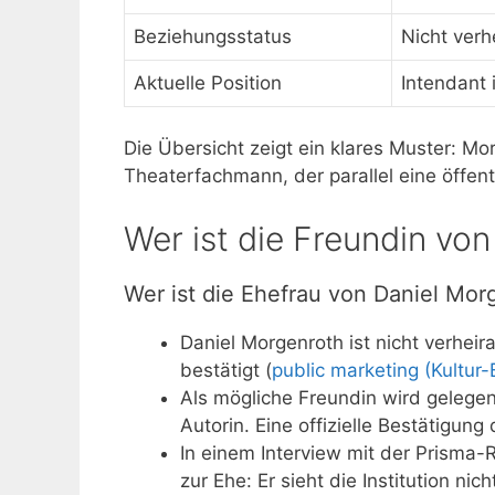
Beziehungsstatus
Nicht verh
Aktuelle Position
Intendant i
Die Übersicht zeigt ein klares Muster: Mor
Theaterfachmann, der parallel eine öffent
Wer ist die Freundin vo
Wer ist die Ehefrau von Daniel Mor
Daniel Morgenroth ist nicht verheir
bestätigt (
public marketing (Kultur
Als mögliche Freundin wird gelegen
Autorin. Eine offizielle Bestätigung
In einem Interview mit der Prisma-
zur Ehe: Er sieht die Institution nic