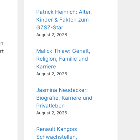
Patrick Heinrich: Alter,
Kinder & Fakten zum
GZSZ-Star
August 2, 2026
In
Malick Thiaw: Gehalt,
rt
Religion, Familie und
Karriere
August 2, 2026
Jasmina Neudecker:
Biografie, Karriere und
Privatleben
August 2, 2026
Renault Kangoo:
Schwachstellen,