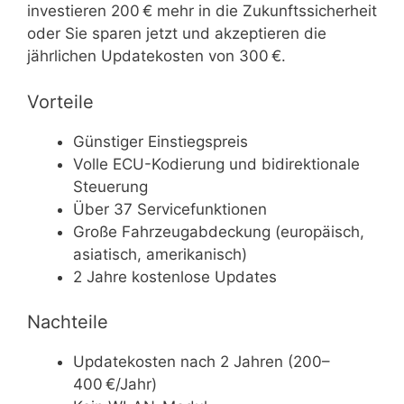
investieren 200 € mehr in die Zukunftssicherheit
oder Sie sparen jetzt und akzeptieren die
jährlichen Updatekosten von 300 €.
Vorteile
Günstiger Einstiegspreis
Volle ECU-Kodierung und bidirektionale
Steuerung
Über 37 Servicefunktionen
Große Fahrzeugabdeckung (europäisch,
asiatisch, amerikanisch)
2 Jahre kostenlose Updates
Nachteile
Updatekosten nach 2 Jahren (200–
400 €/Jahr)