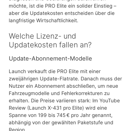
möchte, ist die PRO Elite ein solider Einstieg –
aber die Updatekosten entscheiden über die
langfristige Wirtschaftlichkeit.
Welche Lizenz- und
Updatekosten fallen an?
Update-Abonnement-Modelle
Launch verkauft die PRO Elite mit einer
zweijährigen Update-Flatrate. Danach muss der
Nutzer ein Abonnement abschließen, um neue
Fahrzeugmodelle und Fehlerkorrekturen zu
erhalten. Die Preise variieren stark: Im YouTube
Review (Launch X-431 pro Elite) wird eine
Spanne von 199 bis 745 € pro Jahr genannt,
abhängig von der gewählten Paketstufe und
Region.