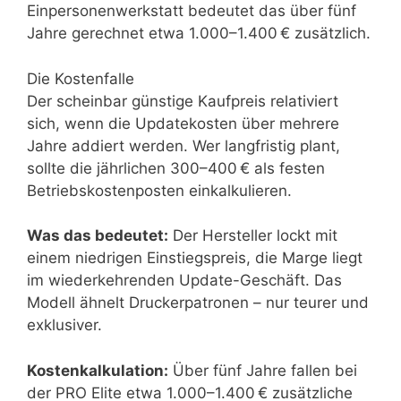
Einpersonenwerkstatt bedeutet das über fünf
Jahre gerechnet etwa 1.000–1.400 € zusätzlich.
Die Kostenfalle
Der scheinbar günstige Kaufpreis relativiert
sich, wenn die Updatekosten über mehrere
Jahre addiert werden. Wer langfristig plant,
sollte die jährlichen 300–400 € als festen
Betriebskostenposten einkalkulieren.
Was das bedeutet:
Der Hersteller lockt mit
einem niedrigen Einstiegspreis, die Marge liegt
im wiederkehrenden Update-Geschäft. Das
Modell ähnelt Druckerpatronen – nur teurer und
exklusiver.
Kostenkalkulation:
Über fünf Jahre fallen bei
der PRO Elite etwa 1.000–1.400 € zusätzliche