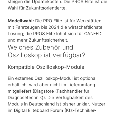
steigen die Updatekosten. Die PROS Elite ist die
Wahl für Zukunftsorientierte.
Modellwahl:
Die PRO Elite ist für Werkstätten
mit Fahrzeugen bis 2024 die wirtschaftlichste
Lösung; die PROS Elite lohnt sich für CAN-FD
und mehr Zukunftssicherheit.
Welches Zubehör und
Oszilloskop ist verfügbar?
Kompatible Oszilloskop-Module
Ein externes Oszilloskop-Modul ist optional
erhältlich, wird aber nicht im Lieferumfang
mitgeliefert (Diagstore (Fachhändler für
Diagnosetechnik)). Die Verfügbarkeit des
Moduls in Deutschland ist bisher unklar. Nutzer
im Digital Eliteboard Forum (Kfz-Techniker-