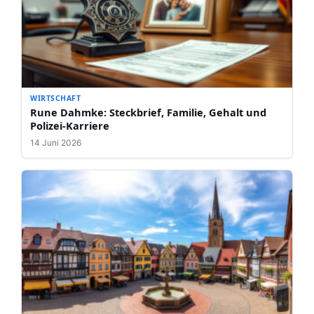
WIRTSCHAFT
Rune Dahmke: Steckbrief, Familie, Gehalt und
Polizei-Karriere
14 Juni 2026