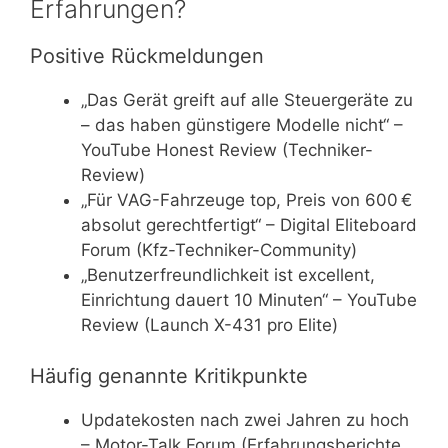
Erfahrungen?
Positive Rückmeldungen
„Das Gerät greift auf alle Steuergeräte zu
– das haben günstigere Modelle nicht“ –
YouTube Honest Review (Techniker-
Review)
„Für VAG-Fahrzeuge top, Preis von 600 €
absolut gerechtfertigt“ – Digital Eliteboard
Forum (Kfz-Techniker-Community)
„Benutzerfreundlichkeit ist excellent,
Einrichtung dauert 10 Minuten“ – YouTube
Review (Launch X-431 pro Elite)
Häufig genannte Kritikpunkte
Updatekosten nach zwei Jahren zu hoch
– Motor-Talk Forum (Erfahrungsberichte