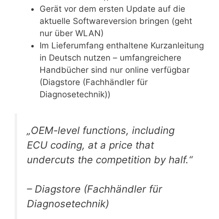
Gerät vor dem ersten Update auf die
aktuelle Softwareversion bringen (geht
nur über WLAN)
Im Lieferumfang enthaltene Kurzanleitung
in Deutsch nutzen – umfangreichere
Handbücher sind nur online verfügbar
(Diagstore (Fachhändler für
Diagnosetechnik))
„OEM-level functions, including
ECU coding, at a price that
undercuts the competition by half.“
– Diagstore (Fachhändler für
Diagnosetechnik)