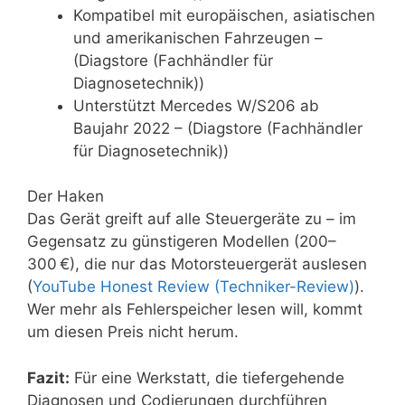
Kompatibel mit europäischen, asiatischen
und amerikanischen Fahrzeugen –
(Diagstore (Fachhändler für
Diagnosetechnik))
Unterstützt Mercedes W/S206 ab
Baujahr 2022 – (Diagstore (Fachhändler
für Diagnosetechnik))
Der Haken
Das Gerät greift auf alle Steuergeräte zu – im
Gegensatz zu günstigeren Modellen (200–
300 €), die nur das Motorsteuergerät auslesen
(
YouTube Honest Review (Techniker-Review)
).
Wer mehr als Fehlerspeicher lesen will, kommt
um diesen Preis nicht herum.
Fazit:
Für eine Werkstatt, die tiefergehende
Diagnosen und Codierungen durchführen