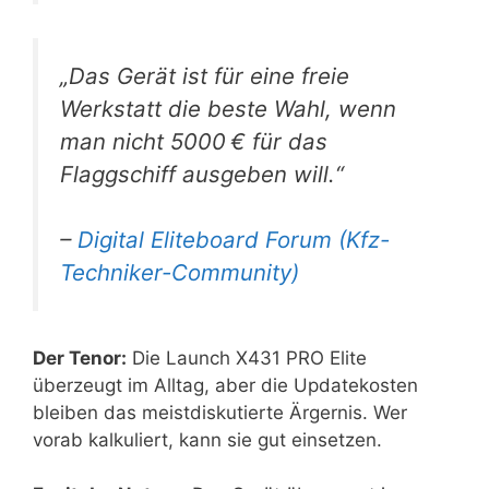
„Das Gerät ist für eine freie
Werkstatt die beste Wahl, wenn
man nicht 5000 € für das
Flaggschiff ausgeben will.“
–
Digital Eliteboard Forum (Kfz-
Techniker-Community)
Der Tenor:
Die Launch X431 PRO Elite
überzeugt im Alltag, aber die Updatekosten
bleiben das meistdiskutierte Ärgernis. Wer
vorab kalkuliert, kann sie gut einsetzen.