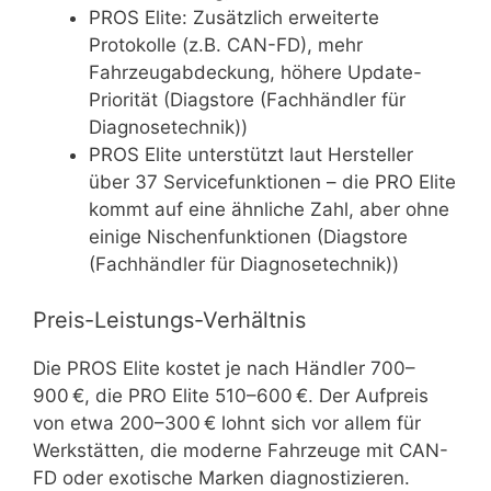
PROS Elite: Zusätzlich erweiterte
Protokolle (z.B. CAN-FD), mehr
Fahrzeugabdeckung, höhere Update-
Priorität (Diagstore (Fachhändler für
Diagnosetechnik))
PROS Elite unterstützt laut Hersteller
über 37 Servicefunktionen – die PRO Elite
kommt auf eine ähnliche Zahl, aber ohne
einige Nischenfunktionen (Diagstore
(Fachhändler für Diagnosetechnik))
Preis-Leistungs-Verhältnis
Die PROS Elite kostet je nach Händler 700–
900 €, die PRO Elite 510–600 €. Der Aufpreis
von etwa 200–300 € lohnt sich vor allem für
Werkstätten, die moderne Fahrzeuge mit CAN-
FD oder exotische Marken diagnostizieren.