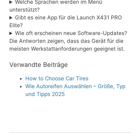
Welche Sprachen werden im Menü
unterstützt?
Gibt es eine App für die Launch X431 PRO
Elite?
Wie oft erscheinen neue Software-Updates?
Die Antworten zeigen, dass das Gerät für die
meisten Werkstattanforderungen geeignet ist.
Verwandte Beiträge
How to Choose Car Tires
Wie Autoreifen Auswählen – Größe, Typ
und Tipps 2025