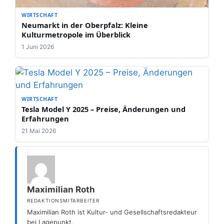
WIRTSCHAFT
Neumarkt in der Oberpfalz: Kleine
Kulturmetropole im Überblick
1 Juni 2026
WIRTSCHAFT
Tesla Model Y 2025 – Preise, Änderungen und
Erfahrungen
21 Mai 2026
Maximilian Roth
REDAKTIONSMITARBEITER
Maximilian Roth ist Kultur- und Gesellschaftsredakteur
bei Lagepunkt.