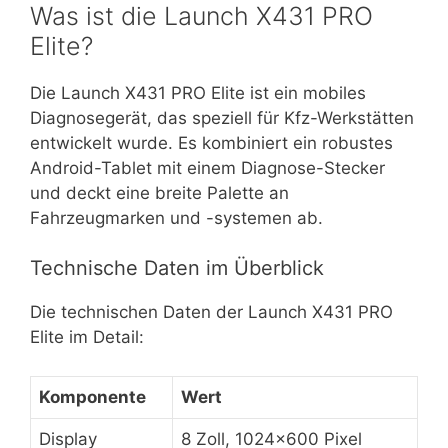
Was ist die Launch X431 PRO
Elite?
Die Launch X431 PRO Elite ist ein mobiles
Diagnosegerät, das speziell für Kfz-Werkstätten
entwickelt wurde. Es kombiniert ein robustes
Android-Tablet mit einem Diagnose-Stecker
und deckt eine breite Palette an
Fahrzeugmarken und -systemen ab.
Technische Daten im Überblick
Die technischen Daten der Launch X431 PRO
Elite im Detail:
Komponente
Wert
Display
8 Zoll, 1024×600 Pixel