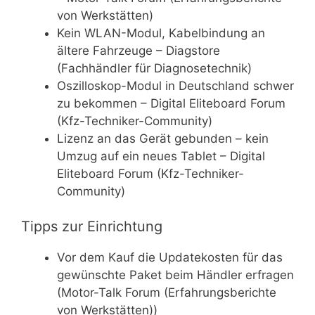
von Werkstätten)
Kein WLAN-Modul, Kabelbindung an
ältere Fahrzeuge – Diagstore
(Fachhändler für Diagnosetechnik)
Oszilloskop-Modul in Deutschland schwer
zu bekommen – Digital Eliteboard Forum
(Kfz-Techniker-Community)
Lizenz an das Gerät gebunden – kein
Umzug auf ein neues Tablet – Digital
Eliteboard Forum (Kfz-Techniker-
Community)
Tipps zur Einrichtung
Vor dem Kauf die Updatekosten für das
gewünschte Paket beim Händler erfragen
(Motor-Talk Forum (Erfahrungsberichte
von Werkstätten))