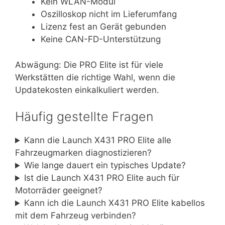
Kein WLAN-Modul
Oszilloskop nicht im Lieferumfang
Lizenz fest an Gerät gebunden
Keine CAN-FD-Unterstützung
Abwägung: Die PRO Elite ist für viele
Werkstätten die richtige Wahl, wenn die
Updatekosten einkalkuliert werden.
Häufig gestellte Fragen
Kann die Launch X431 PRO Elite alle
Fahrzeugmarken diagnostizieren?
Wie lange dauert ein typisches Update?
Ist die Launch X431 PRO Elite auch für
Motorräder geeignet?
Kann ich die Launch X431 PRO Elite kabellos
mit dem Fahrzeug verbinden?