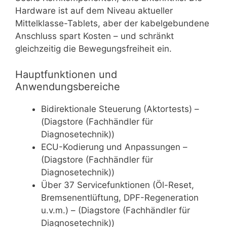
Hardware ist auf dem Niveau aktueller
Mittelklasse-Tablets, aber der kabelgebundene
Anschluss spart Kosten – und schränkt
gleichzeitig die Bewegungsfreiheit ein.
Hauptfunktionen und
Anwendungsbereiche
Bidirektionale Steuerung (Aktortests) –
(Diagstore (Fachhändler für
Diagnosetechnik))
ECU-Kodierung und Anpassungen –
(Diagstore (Fachhändler für
Diagnosetechnik))
Über 37 Servicefunktionen (Öl-Reset,
Bremsenentlüftung, DPF-Regeneration
u.v.m.) – (Diagstore (Fachhändler für
Diagnosetechnik))