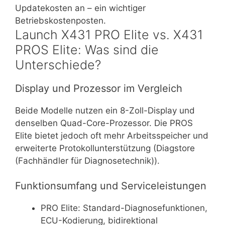
Updatekosten an – ein wichtiger
Betriebskostenposten.
Launch X431 PRO Elite vs. X431
PROS Elite: Was sind die
Unterschiede?
Display und Prozessor im Vergleich
Beide Modelle nutzen ein 8-Zoll-Display und
denselben Quad-Core-Prozessor. Die PROS
Elite bietet jedoch oft mehr Arbeitsspeicher und
erweiterte Protokollunterstützung (Diagstore
(Fachhändler für Diagnosetechnik)).
Funktionsumfang und Serviceleistungen
PRO Elite: Standard-Diagnosefunktionen,
ECU-Kodierung, bidirektional