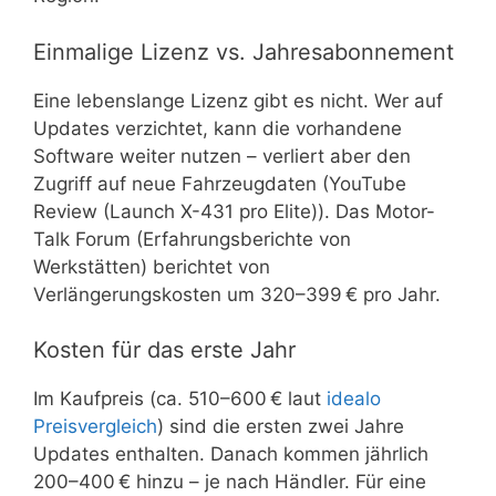
Einmalige Lizenz vs. Jahresabonnement
Eine lebenslange Lizenz gibt es nicht. Wer auf
Updates verzichtet, kann die vorhandene
Software weiter nutzen – verliert aber den
Zugriff auf neue Fahrzeugdaten (YouTube
Review (Launch X-431 pro Elite)). Das Motor-
Talk Forum (Erfahrungsberichte von
Werkstätten) berichtet von
Verlängerungskosten um 320–399 € pro Jahr.
Kosten für das erste Jahr
Im Kaufpreis (ca. 510–600 € laut
idealo
Preisvergleich
) sind die ersten zwei Jahre
Updates enthalten. Danach kommen jährlich
200–400 € hinzu – je nach Händler. Für eine