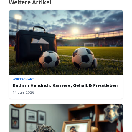
Weitere Artikel
WIRTSCHAFT
Kathrin Hendrich: Karriere, Gehalt & Privatleben
14 Juni 2026